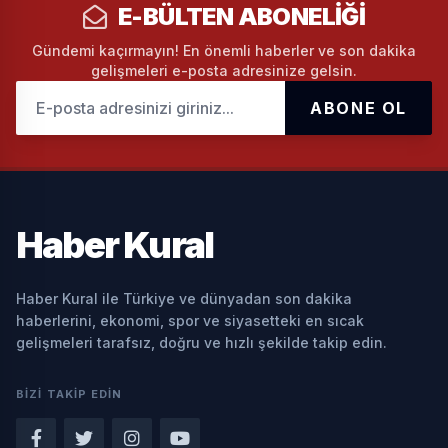
E-BÜLTEN ABONELIĞI
Gündemi kaçırmayın! En önemli haberler ve son dakika
gelişmeleri e-posta adresinize gelsin.
ABONE OL
Haber
Kural
Haber Kural ile Türkiye ve dünyadan son dakika
haberlerini, ekonomi, spor ve siyasetteki en sıcak
gelişmeleri tarafsız, doğru ve hızlı şekilde takip edin.
BIZI TAKIP EDIN