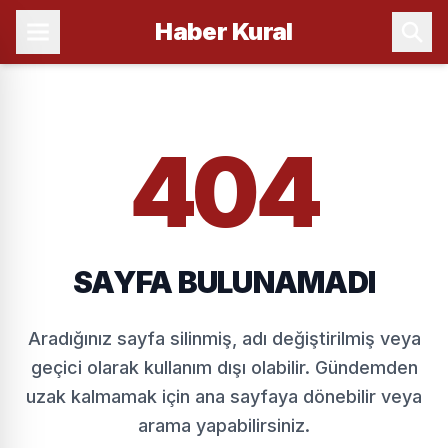
Haber
Kural
404
SAYFA BULUNAMADI
Aradığınız sayfa silinmiş, adı değiştirilmiş veya
geçici olarak kullanım dışı olabilir. Gündemden
uzak kalmamak için ana sayfaya dönebilir veya
arama yapabilirsiniz.