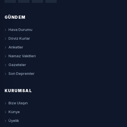
GÜNDEM
Hava Durumu
Döviz Kurlar
Anketler
Namaz Vakitleri
Gazeteler
Son Depremler
KURUMSAL
Bize Ulaşın
Künye
Üyelik