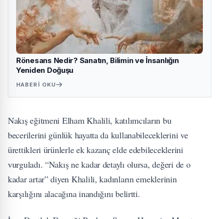
Rönesans Nedir? Sanatın, Bilimin ve İnsanlığın
Yeniden Doğuşu
HABERI OKU
Nakış eğitmeni Elham Khalili, katılımcıların bu
becerilerini günlük hayatta da kullanabileceklerini ve
ürettikleri ürünlerle ek kazanç elde edebileceklerini
vurguladı. “Nakış ne kadar detaylı olursa, değeri de o
kadar artar” diyen Khalili, kadınların emeklerinin
karşılığını alacağına inandığını belirtti.