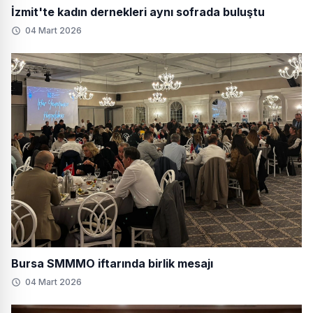
İzmit'te kadın dernekleri aynı sofrada buluştu
04 Mart 2026
Bursa SMMMO iftarında birlik mesajı
04 Mart 2026