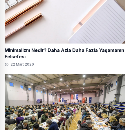
Minimalizm Nedir? Daha Azla Daha Fazla Yaşamanın
Felsefesi
22 Mart 2026