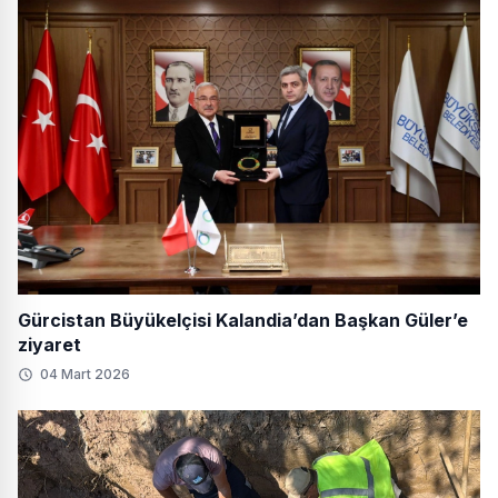
Gürcistan Büyükelçisi Kalandia’dan Başkan Güler’e
ziyaret
04 Mart 2026