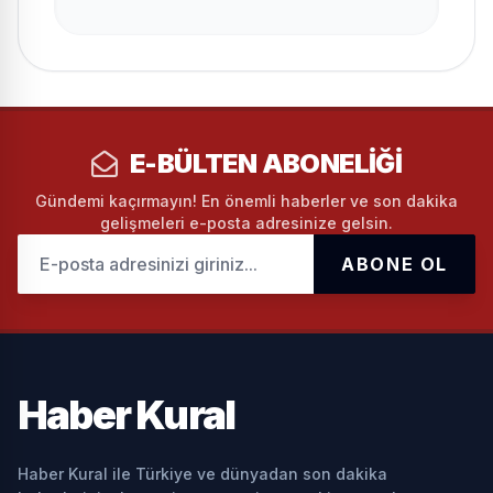
E-BÜLTEN ABONELIĞI
Gündemi kaçırmayın! En önemli haberler ve son dakika
gelişmeleri e-posta adresinize gelsin.
ABONE OL
Haber
Kural
Haber Kural ile Türkiye ve dünyadan son dakika