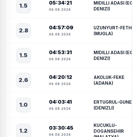
05:34:21
MIDILLI ADASI (EGE
1.5
DENIZI)
06.08.2026
04:57:09
UZUNYURT-FETHIY
2.8
(MUGLA)
06.08.2026
04:53:31
MIDILLI ADASI (EGE
1.5
DENIZI)
06.08.2026
04:20:12
AKOLUK-FEKE
2.6
(ADANA)
06.08.2026
04:03:41
ERTUGRUL-GUNEY
1.0
(DENIZLI)
06.08.2026
KUCUKLU-
03:30:45
1.2
DOGANSEHIR
06.08.2026
(MALATYA)