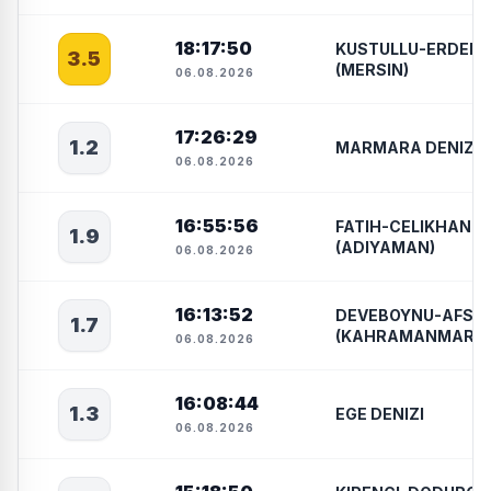
18:17:50
KUSTULLU-ERDEML
3.5
(MERSIN)
06.08.2026
17:26:29
1.2
MARMARA DENIZI
06.08.2026
16:55:56
FATIH-CELIKHAN
1.9
(ADIYAMAN)
06.08.2026
16:13:52
DEVEBOYNU-AFSIN
1.7
(KAHRAMANMARA
06.08.2026
16:08:44
1.3
EGE DENIZI
06.08.2026