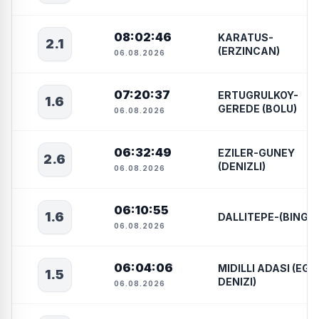
08:02:46
KARATUS-
2.1
(ERZINCAN)
06.08.2026
07:20:37
ERTUGRULKOY-
1.6
GEREDE (BOLU)
06.08.2026
06:32:49
EZILER-GUNEY
2.6
(DENIZLI)
06.08.2026
06:10:55
1.6
DALLITEPE-(BINGO
06.08.2026
06:04:06
MIDILLI ADASI (EGE
1.5
DENIZI)
06.08.2026