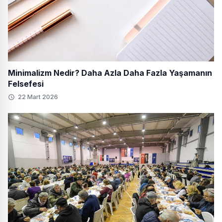
Minimalizm Nedir? Daha Azla Daha Fazla Yaşamanın
Felsefesi
22 Mart 2026