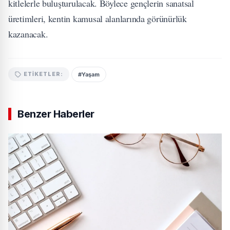
kitlelerle buluşturulacak. Böylece gençlerin sanatsal
üretimleri, kentin kamusal alanlarında görünürlük
kazanacak.
#Yaşam
ETIKETLER:
Benzer Haberler