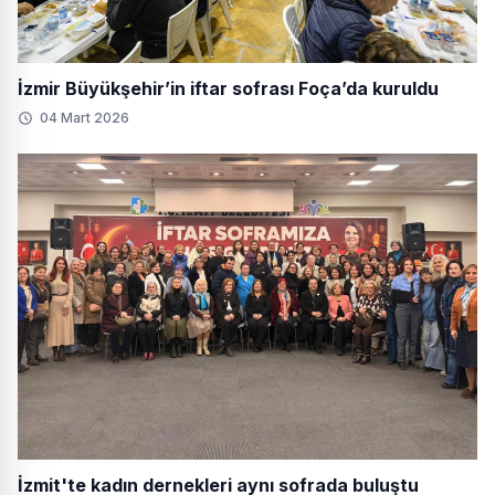
İzmir Büyükşehir’in iftar sofrası Foça’da kuruldu
04 Mart 2026
İzmit'te kadın dernekleri aynı sofrada buluştu