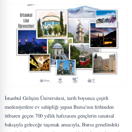
İstanbul Gelişim Üniversitesi, tarih boyunca çeşitli
medeniyetlere ev sahipliği yapan Bursa’nın fethinden
itibaren geçen 700 yıllık hafızasını gençlerin sanatsal
bakışıyla geleceğe taşımak amacıyla, Bursa genelindeki