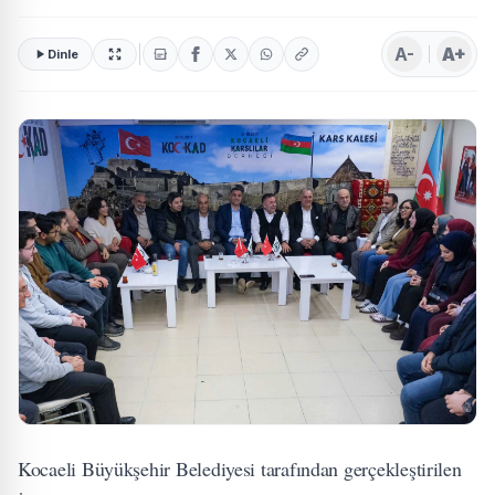
A-
A+
Dinle
Kocaeli Büyükşehir Belediyesi tarafından gerçekleştirilen