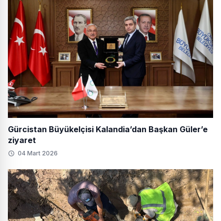
Gürcistan Büyükelçisi Kalandia’dan Başkan Güler’e
ziyaret
04 Mart 2026