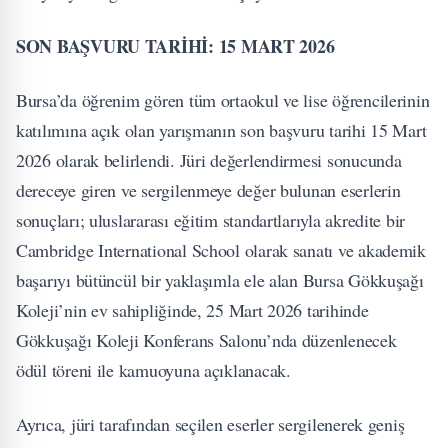
SON BAŞVURU TARİHİ: 15 MART 2026
Bursa’da öğrenim gören tüm ortaokul ve lise öğrencilerinin
katılımına açık olan yarışmanın son başvuru tarihi 15 Mart
2026 olarak belirlendi. Jüri değerlendirmesi sonucunda
dereceye giren ve sergilenmeye değer bulunan eserlerin
sonuçları; uluslararası eğitim standartlarıyla akredite bir
Cambridge International School olarak sanatı ve akademik
başarıyı bütüncül bir yaklaşımla ele alan Bursa Gökkuşağı
Koleji’nin ev sahipliğinde, 25 Mart 2026 tarihinde
Gökkuşağı Koleji Konferans Salonu’nda düzenlenecek
ödül töreni ile kamuoyuna açıklanacak.
Ayrıca, jüri tarafından seçilen eserler sergilenerek geniş