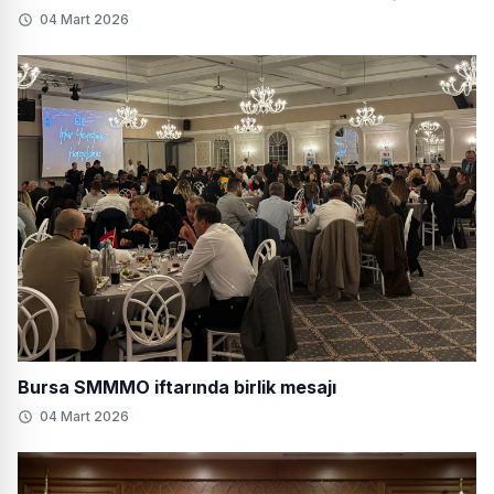
04 Mart 2026
Bursa SMMMO iftarında birlik mesajı
04 Mart 2026