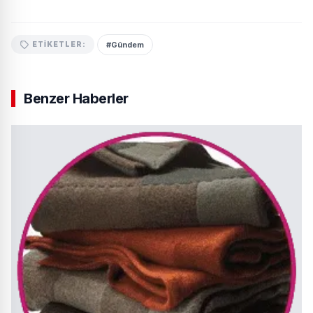
#Gündem
ETIKETLER:
Benzer Haberler