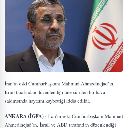
İran’ın eski Cumhurbaşkanı Mahmud Ahmedinejad’ın,
İsrail tarafından düzenlendiği öne sürülen bir hava
saldırısında hayatını kaybettiği iddia edildi.
ANKARA (İGFA) -
İran’ın eski Cumhurbaşkanı Mahmud
Ahmedinejad’ın, İsrail ve ABD tarafından düzenlendiği