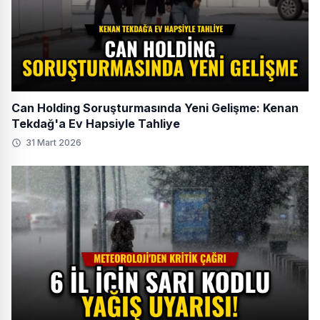
Can Holding Soruşturmasında Yeni Gelişme: Kenan
Tekdağ'a Ev Hapsiyle Tahliye
31 Mart 2026