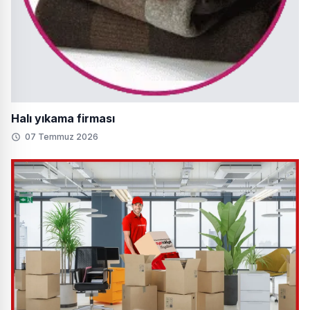
Halı yıkama firması
07 Temmuz 2026