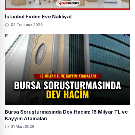
İstanbul Evden Eve Nakliyat
05 Temmuz 2026
Bursa Soruşturmasında Dev Hacim: 16 Milyar TL ve
Kayyım Atamaları
31 Mart 2026