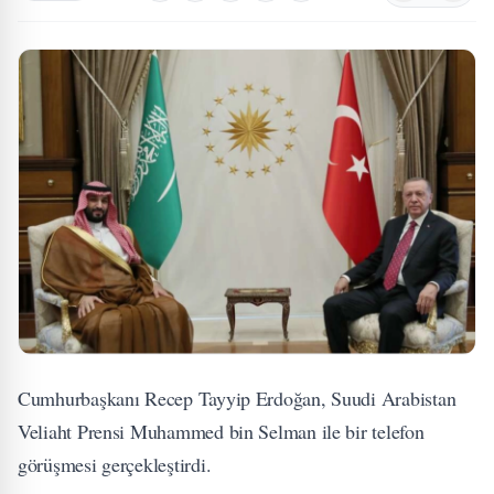
Cumhurbaşkanı Recep Tayyip Erdoğan, Suudi Arabistan
Veliaht Prensi Muhammed bin Selman ile bir telefon
görüşmesi gerçekleştirdi.