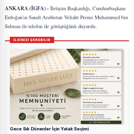
ANKARA (İGFA) -
İletişim Başkanlığı, Cumhurbaşkanı
Erdoğan'ın Suudi Arabistan Veliaht Prensi Muhammed bin
Selman ile telefon ile görüştüğünü duyurdu.
İLGİNİZİ ÇEKEBİLİR
Gece Sık Dönenler İçin Yatak Seçimi