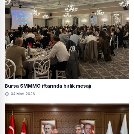
Bursa SMMMO iftarında birlik mesajı
04 Mart 2026