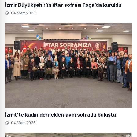
İzmir Büyükşehir’in iftar sofrası Foça’da kuruldu
04 Mart 2026
İzmit'te kadın dernekleri aynı sofrada buluştu
04 Mart 2026