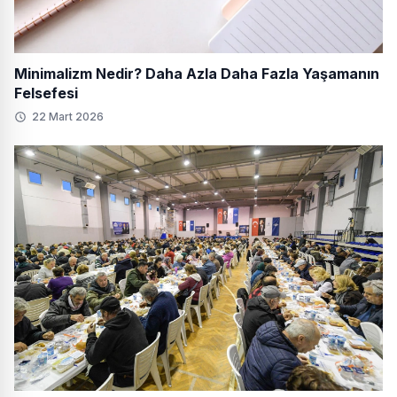
Minimalizm Nedir? Daha Azla Daha Fazla Yaşamanın
Felsefesi
22 Mart 2026