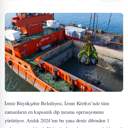
İzmir Büyükşehir Belediyesi, İzmir Körfezi’nde tüm
zamanların en kapsamlı dip tarama operasyonunu
yürütüyor. Aralık 2024’ten bu yana deniz dibinden 1