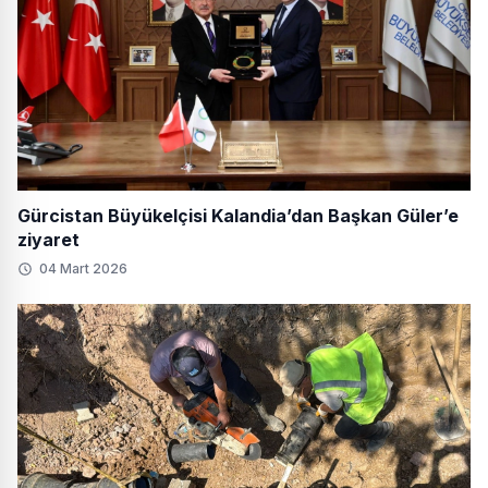
Gürcistan Büyükelçisi Kalandia’dan Başkan Güler’e
ziyaret
04 Mart 2026