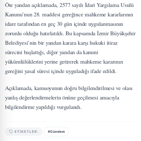
Öte yandan açıklamada, 2577 sayılı İdari Yargılama Usulü
Kanunu’nun 28. maddesi gereğince mahkeme kararlarının
idare tarafından en geç 30 gün içinde uygulanmasının
zorunlu olduğu hatırlatıldı. Bu kapsamda İzmir Büyükşehir
Belediyesi’nin bir yandan karara karşı hukuki itiraz
sürecini başlattığı, diğer yandan da kanuni
yükümlülüklerini yerine getirerek mahkeme kararının
gereğini yasal süresi içinde uyguladığı ifade edildi.
Açıklamada, kamuoyunun doğru bilgilendirilmesi ve olası
yanlış değerlendirmelerin önüne geçilmesi amacıyla
bilgilendirme yapıldığı vurgulandı.
#Gündem
ETIKETLER: