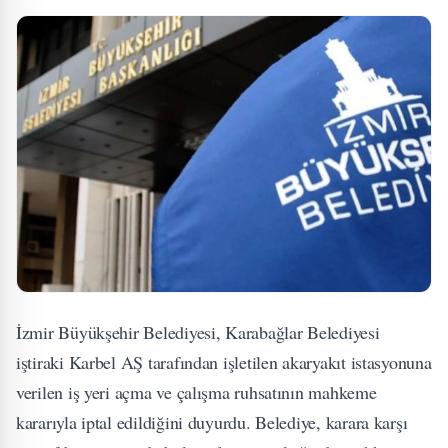
İzmir Büyükşehir Belediyesi, Karabağlar Belediyesi
iştiraki Karbel AŞ tarafından işletilen akaryakıt istasyonuna
verilen iş yeri açma ve çalışma ruhsatının mahkeme
kararıyla iptal edildiğini duyurdu. Belediye, karara karşı