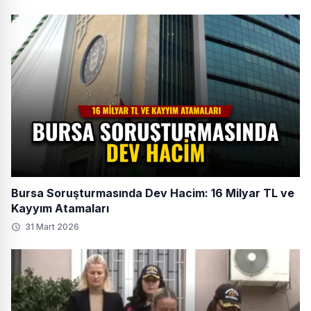
Bursa Soruşturmasında Dev Hacim: 16 Milyar TL ve
Kayyım Atamaları
31 Mart 2026