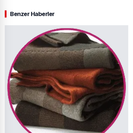
Benzer Haberler