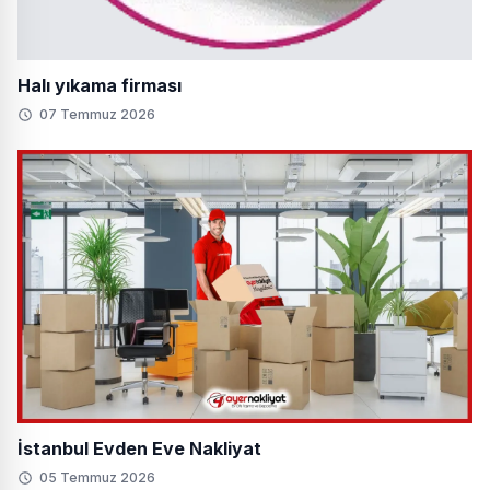
Halı yıkama firması
07 Temmuz 2026
İstanbul Evden Eve Nakliyat
05 Temmuz 2026