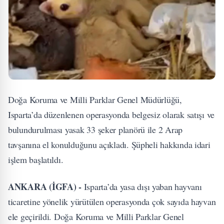
Doğa Koruma ve Milli Parklar Genel Müdürlüğü,
Isparta’da düzenlenen operasyonda belgesiz olarak satışı ve
bulundurulması yasak 33 şeker planörü ile 2 Arap
tavşanına el konulduğunu açıkladı. Şüpheli hakkında idari
işlem başlatıldı.
ANKARA (İGFA) -
Isparta’da yasa dışı yaban hayvanı
ticaretine yönelik yürütülen operasyonda çok sayıda hayvan
ele geçirildi. Doğa Koruma ve Milli Parklar Genel