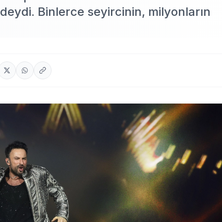
eydi. Binlerce seyircinin, milyonların