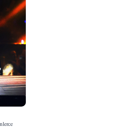
nlerce