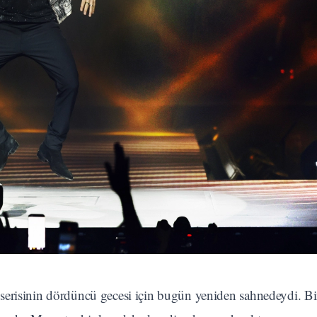
serisinin dördüncü gecesi için bugün yeniden sahnedeydi. Bi