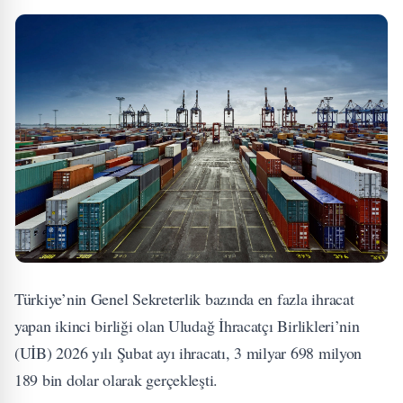
Türkiye’nin Genel Sekreterlik bazında en fazla ihracat
yapan ikinci birliği olan Uludağ İhracatçı Birlikleri’nin
(UİB) 2026 yılı Şubat ayı ihracatı, 3 milyar 698 milyon
189 bin dolar olarak gerçekleşti.