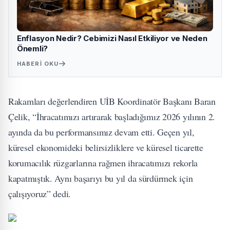
Enflasyon Nedir? Cebimizi Nasıl Etkiliyor ve Neden
Önemli?
HABERI OKU
Rakamları değerlendiren UİB Koordinatör Başkanı Baran
Çelik, “İhracatımızı artırarak başladığımız 2026 yılının 2.
ayında da bu performansımız devam etti. Geçen yıl,
küresel ekonomideki belirsizliklere ve küresel ticarette
korumacılık rüzgarlarına rağmen ihracatımızı rekorla
kapatmıştık. Aynı başarıyı bu yıl da sürdürmek için
çalışıyoruz” dedi.