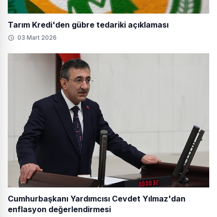
Tarım Kredi'den gübre tedariki açıklaması
03 Mart 2026
Cumhurbaşkanı Yardımcısı Cevdet Yılmaz'dan
enflasyon değerlendirmesi