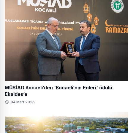
MÜSİAD Kocaeli’den 'Kocaeli’nin Enleri' ödülü
Ekaldes’e
04 Mart 2026