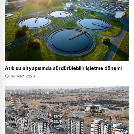
Atık su altyapısında sürdürülebilir işletme dönemi
04 Mart 2026