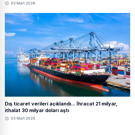
03 Mart 2026
Dış ticaret verileri açıklandı... İhracat 21 milyar,
ithalat 30 milyar doları aştı
03 Mart 2026