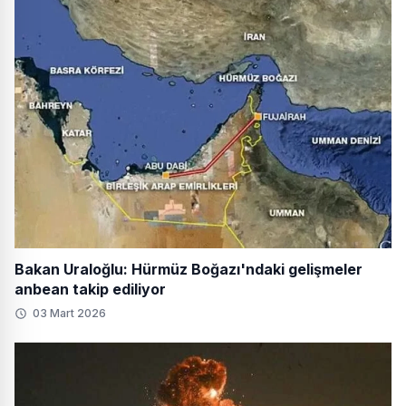
Bakan Uraloğlu: Hürmüz Boğazı'ndaki gelişmeler
anbean takip ediliyor
03 Mart 2026