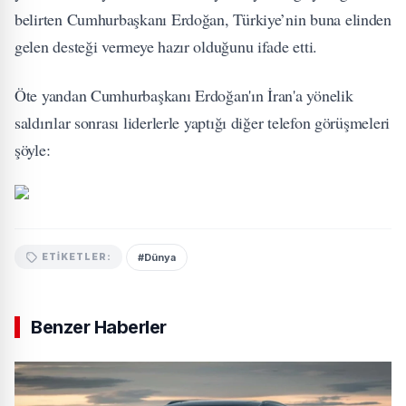
belirten Cumhurbaşkanı Erdoğan, Türkiye’nin buna elinden
gelen desteği vermeye hazır olduğunu ifade etti.
Öte yandan Cumhurbaşkanı Erdoğan'ın İran'a yönelik
saldırılar sonrası liderlerle yaptığı diğer telefon görüşmeleri
şöyle:
#Dünya
ETIKETLER:
Benzer Haberler