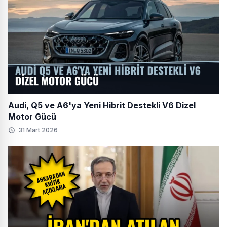
Audi, Q5 ve A6'ya Yeni Hibrit Destekli V6 Dizel
Motor Gücü
31 Mart 2026