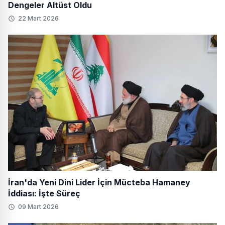
Dengeler Altüst Oldu
22 Mart 2026
İran'da Yeni Dini Lider İçin Mücteba Hamaney
İddiası: İşte Süreç
09 Mart 2026