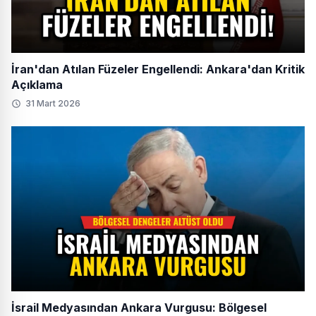
İran'dan Atılan Füzeler Engellendi: Ankara'dan Kritik
Açıklama
31 Mart 2026
İsrail Medyasından Ankara Vurgusu: Bölgesel